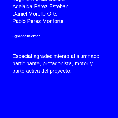
Adelaida Pérez Esteban
Daniel Morelló Orts
Pablo Pérez Monforte
Agradecimientos
Especial agradecimiento al alumnado
participante, protagonista, motor y
parte activa del proyecto.