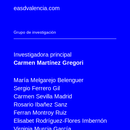
easdvalencia.com
Grupo de investigación
Investigadora principal
Carmen Martínez Gregori
María Melgarejo Belenguer
Sergio Ferrero Gil
Carmen Sevilla Madrid
Rosario Ibañez Sanz
Ferran Montroy Ruiz
Elisabet Rodríguez-Flores Imbernón
Virginia Murcia García