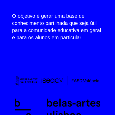
O objetivo é gerar uma base de
conhecimento partilhada que seja útil
para a comunidade educativa em geral
e para os alunos em particular.