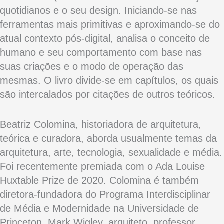
quotidianos e o seu design. Iniciando-se nas
ferramentas mais primitivas e aproximando-se do
atual contexto pós-digital, analisa o conceito de
humano e seu comportamento com base nas
suas criações e o modo de operação das
mesmas. O livro divide-se em capítulos, os quais
são intercalados por citações de outros teóricos.
Beatriz Colomina, historiadora de arquitetura,
teórica e curadora, aborda usualmente temas da
arquitetura, arte, tecnologia, sexualidade e média.
Foi recentemente premiada com o Ada Louise
Huxtable Prize de 2020. Colomina é também
diretora-fundadora do Programa Interdisciplinar
de Média e Modernidade na Universidade de
Princeton. Mark Wigley, arquiteto, professor,