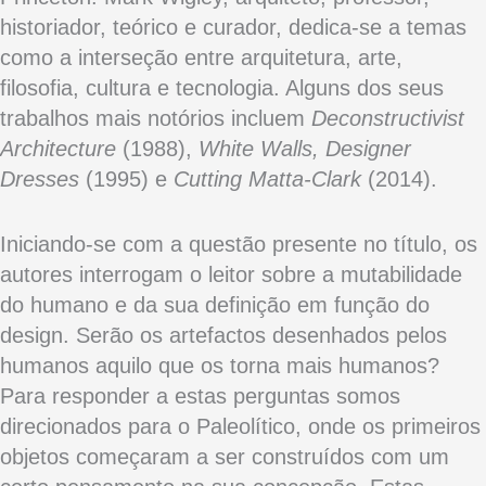
historiador, teórico e curador, dedica-se a temas
como a interseção entre arquitetura, arte,
filosofia, cultura e tecnologia. Alguns dos seus
trabalhos mais notórios incluem
Deconstructivist
Architecture
(1988),
White Walls, Designer
Dresses
(1995) e
Cutting Matta-Clark
(2014).
Iniciando-se com a questão presente no título, os
autores interrogam o leitor sobre a mutabilidade
do humano e da sua definição em função do
design. Serão os artefactos desenhados pelos
humanos aquilo que os torna mais humanos?
Para responder a estas perguntas somos
direcionados para o Paleolítico, onde os primeiros
objetos começaram a ser construídos com um