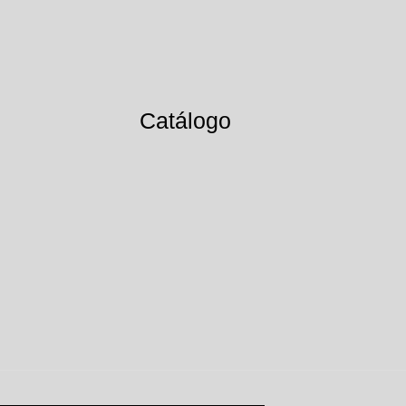
Catálogo