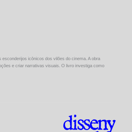
 esconderijos icônicos dos vilões do cinema. A obra
ões e criar narrativas visuais. O livro investiga como