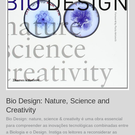
Bio Design: Nature, Science and
Creativity
Bio Design: nature, science & creativity é uma obra essencial
para compreender as inovações tecnológicas combinadas entre
a Biologia e o Design. Instiga os leitores a reconsiderar as