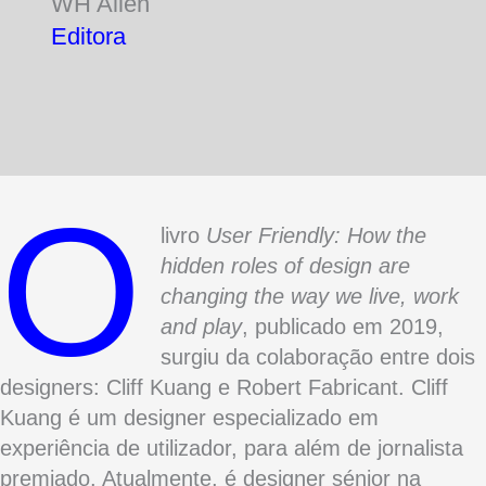
WH Allen
Editora
O
livro
User Friendly: How the
hidden roles of design are
changing the way we live, work
and play
, publicado em 2019,
surgiu da colaboração entre dois
designers: Cliff Kuang e Robert Fabricant. Cliff
Kuang é um designer especializado em
experiência de utilizador, para além de jornalista
premiado. Atualmente, é designer sénior na