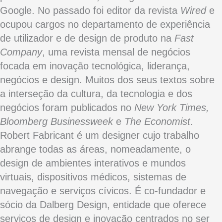
Google. No passado foi editor da revista
Wired
e
ocupou cargos no departamento de experiência
de utilizador e de design de produto na
Fast
Company
, uma revista mensal de negócios
focada em inovação tecnológica, liderança,
negócios e design. Muitos dos seus textos sobre
a interseção da cultura, da tecnologia e dos
negócios foram publicados no
New York Times,
Bloomberg Businessweek
e
The Economist
.
Robert Fabricant é um designer cujo trabalho
abrange todas as áreas, nomeadamente, o
design de ambientes interativos e mundos
virtuais, dispositivos médicos, sistemas de
navegação e serviços cívicos. É co-fundador e
sócio da Dalberg Design, entidade que oferece
serviços de design e inovação centrados no ser